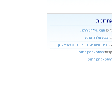
חרונות
ק
על
המסע אל הגן הרגוע
ל
המסע אל הגן הרגוע
ל
בחירת תיאוריה חינוכית כבסיס לעשייה בגן
קר
על
המסע אל הגן הרגוע
מסע אל הגן הרגוע