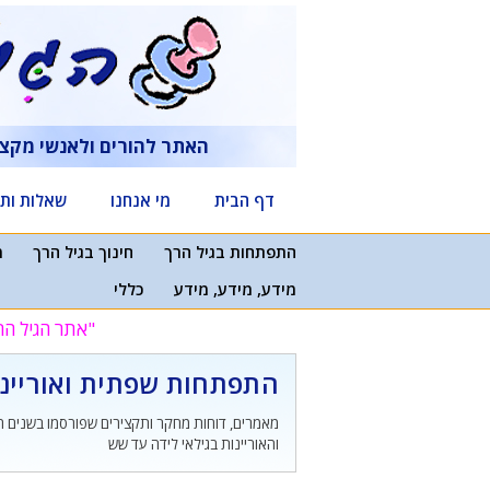
דלג
תוכן
האתר להורים ולאנשי מקצ
דף הבית
מי אנחנו
שאלות ותש
התפתחות בגיל הרך
חינוך בגיל הרך
מ
מידע, מידע, מידע
כללי
"אתר הגיל הר
התפתחות שפתית ואוריינ
מאמרים, דוחות מחקר ותקצירים שפורסמו בשנים
והאוריינות בגילאי לידה עד שש