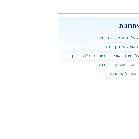
חרונות
ק
על
המסע אל הגן הרגוע
ל
המסע אל הגן הרגוע
ל
בחירת תיאוריה חינוכית כבסיס לעשייה בגן
קר
על
המסע אל הגן הרגוע
מסע אל הגן הרגוע