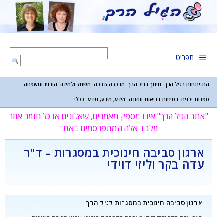
דלג
תוכן
תפריט
התפתחות בגיל הרך
חינוך בגיל הרך
מרכז ההדרכה
משחק ולמידה
הורות ומשפחה
ספרות ילדים
בטיחות בריאות ותזונה
מידע, מידע, מידע
כללי
"אתר הגיל הרך" אינו מספק מאמרים, שאלונים או כל חומר אחר
מלבד אלה המתפרסמים באתר
ארגון סביבה חינוכית במסגרות – ד"ר
עדה בקר וליזי דוידי
ארגון סביבה חינוכית במסגרות לגיל הרך