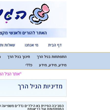
דלג
תוכן
האתר להורים ולאנשי מקצ
דף הבית
מי אנחנו
שאלות ותש
התפתחות בגיל הרך
חינוך בגיל הרך
מ
מידע, מידע, מידע
כללי
"אתר הגיל הר
מדיניות הגיל הרך
הסביבה הפיזית בא הילדים גדלים משפיעה ע
התפתחותם ועל בריאותם