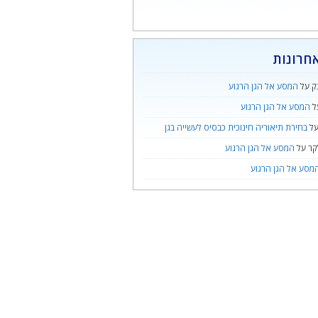
חרונות
ק
על
המסע אל הגן הרגוע
ל
המסע אל הגן הרגוע
ל
בחירת תיאוריה חינוכית כבסיס לעשייה בגן
קר
על
המסע אל הגן הרגוע
מסע אל הגן הרגוע