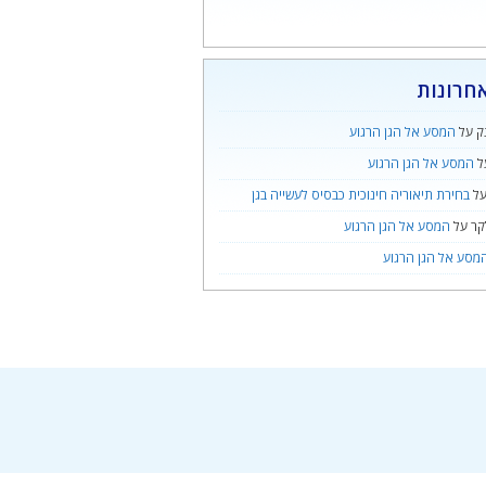
חרונות
ק
על
המסע אל הגן הרגוע
ל
המסע אל הגן הרגוע
ל
בחירת תיאוריה חינוכית כבסיס לעשייה בגן
קר
על
המסע אל הגן הרגוע
מסע אל הגן הרגוע