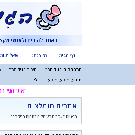
דלג
תוכן
האתר להורים ולאנשי מקצ
דף הבית
מי אנחנו
שאלות ותש
התפתחות בגיל הרך
חינוך בגיל הרך
מ
מידע, מידע, מידע
כללי
"אתר הגיל הר
אתרים מומלצים
הפניות לאתרים העוסקים בתחום הגיל הרך.