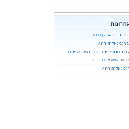
חרונות
ק
על
המסע אל הגן הרגוע
ל
המסע אל הגן הרגוע
ל
בחירת תיאוריה חינוכית כבסיס לעשייה בגן
קר
על
המסע אל הגן הרגוע
מסע אל הגן הרגוע