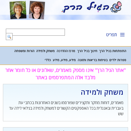
דלג
תוכן
תפריט
התפתחות בגיל הרך
חינוך בגיל הרך
מרכז ההדרכה
משחק ולמידה
הורות ומשפחה
ספרות ילדים
בטיחות בריאות ותזונה
מידע, מידע, מידע
כללי
"אתר הגיל הרך" אינו מספק מאמרים, שאלונים או כל חומר אחר
מלבד אלה המתפרסמים באתר
משחק ולמידה
מאמרים, דוחות מחקר ותקצירים שפורסמו בשנים האחרונות בכתבי עת
בעברית ובאנגלית בכל האספקטים הקשורים למשחק ולמידה בגילאי לידה עד
שש