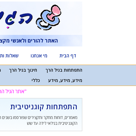
דלג
תוכן
האתר להורים ולאנשי מקצ
דף הבית
מי אנחנו
שאלות ותש
התפתחות בגיל הרך
חינוך בגיל הרך
מ
מידע, מידע, מידע
כללי
"אתר הגיל הר
התפתחות קוגניטיבית
מאמרים, דוחות מחקר ותקצירים שפורסמו בשנים 
הקוגניטיבית בגילאי לידה עד שש