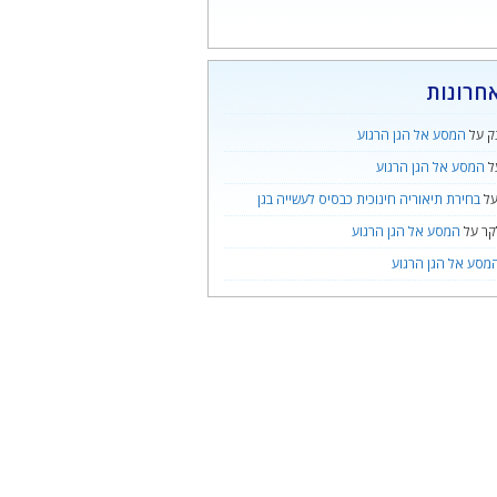
חרונות
ק
על
המסע אל הגן הרגוע
ל
המסע אל הגן הרגוע
ל
בחירת תיאוריה חינוכית כבסיס לעשייה בגן
קר
על
המסע אל הגן הרגוע
מסע אל הגן הרגוע