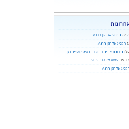
חרונות
ק
על
המסע אל הגן הרגוע
ל
המסע אל הגן הרגוע
ל
בחירת תיאוריה חינוכית כבסיס לעשייה בגן
קר
על
המסע אל הגן הרגוע
מסע אל הגן הרגוע