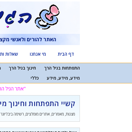
דלג
תוכן
האתר להורים ולאנשי מקצ
דף הבית
מי אנחנו
שאלות ותש
התפתחות בגיל הרך
חינוך בגיל הרך
מ
מידע, מידע, מידע
כללי
"אתר הגיל הר
קשיי התפתחות וחינוך מי
מצגות, מאמרים, אתרים מומלצים, רשימה ביבליוגר