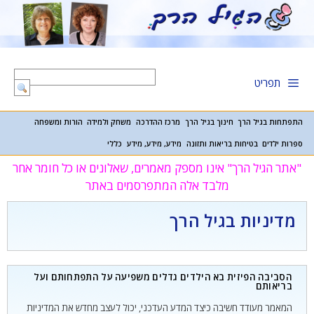
דלג
תוכן
תפריט
התפתחות בגיל הרך
חינוך בגיל הרך
מרכז ההדרכה
משחק ולמידה
הורות ומשפחה
ספרות ילדים
בטיחות בריאות ותזונה
מידע, מידע, מידע
כללי
"אתר הגיל הרך" אינו מספק מאמרים, שאלונים או כל חומר אחר
מלבד אלה המתפרסמים באתר
מדיניות בגיל הרך
הסביבה הפיזית בא הילדים גדלים משפיעה על התפתחותם ועל
בריאותם
המאמר מעודד חשיבה כיצד המדע העדכני, יכול לעצב מחדש את המדיניות