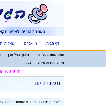
דלג
תוכן
האתר להורים ולאנשי מקצ
דף הבית
מי אנחנו
שאלות ותש
התפתחות בגיל הרך
חינוך בגיל הרך
מ
מידע, מידע, מידע
כללי
"אתר הגיל הר
מעונות יום
הפער בין ישראל למדינות המפותחות הוא עצ