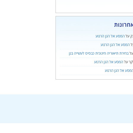
חרונות
ק
על
המסע אל הגן הרגוע
ל
המסע אל הגן הרגוע
ל
בחירת תיאוריה חינוכית כבסיס לעשייה בגן
קר
על
המסע אל הגן הרגוע
מסע אל הגן הרגוע