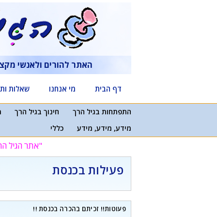
דלג
תוכן
האתר להורים ולאנשי מקצ
דף הבית
מי אנחנו
שאלות ותש
התפתחות בגיל הרך
חינוך בגיל הרך
מ
מידע, מידע, מידע
כללי
"אתר הגיל הר
פעילות בכנסת
פעוטות!! זכיתם בהכרה בכנסת !!