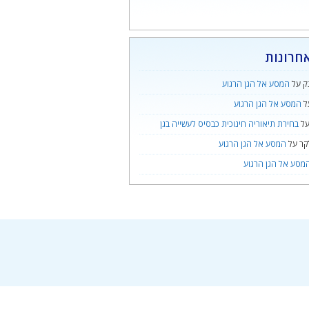
חרונות
ק
על
המסע אל הגן הרגוע
ל
המסע אל הגן הרגוע
ל
בחירת תיאוריה חינוכית כבסיס לעשייה בגן
קר
על
המסע אל הגן הרגוע
מסע אל הגן הרגוע