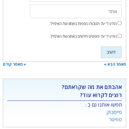
אתר
הודע לי על תגובות נוספות באמצעות האימייל.
הודע לי על פוסטים חדשים באמצעות האימייל.
מאמר הבא »
« מאמר קודם
אהבתם את מה שקראתם?
רוצים לקרוא עוד?
חפשו אותנו גם ב :
פייסבוק
טוויטר