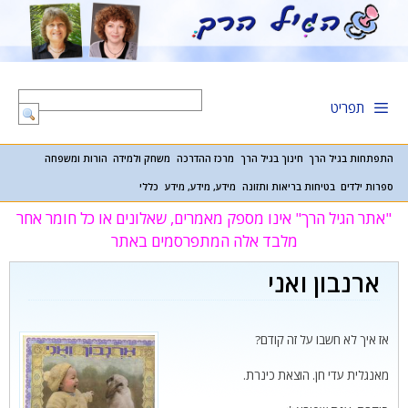
דלג
תוכן
תפריט
התפתחות בגיל הרך
חינוך בגיל הרך
מרכז ההדרכה
משחק ולמידה
הורות ומשפחה
ספרות ילדים
בטיחות בריאות ותזונה
מידע, מידע, מידע
כללי
"אתר הגיל הרך" אינו מספק מאמרים, שאלונים או כל חומר אחר
מלבד אלה המתפרסמים באתר
ארנבון ואני
אז איך לא חשבו על זה קודם?
מאנגלית עדי חן. הוצאת כינרת.