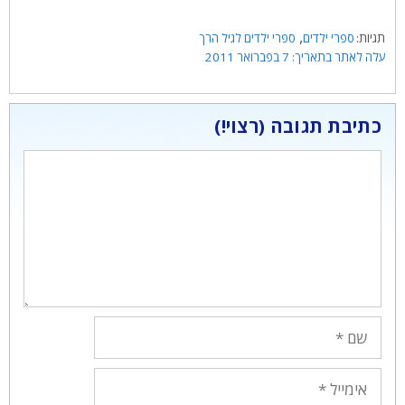
תגיות
,
ספרי ילדים
ספרי ילדים לגיל הרך
7 בפברואר 2011
כתיבת תגובה
תגובה
שם
אימייל