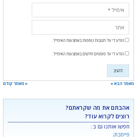
אימייל
אתר
הודע לי על תגובות נוספות באמצעות האימייל.
הודע לי על פוסטים חדשים באמצעות האימייל.
מאמר הבא »
« מאמר קודם
אהבתם את מה שקראתם?
רוצים לקרוא עוד?
חפשו אותנו גם ב :
פייסבוק