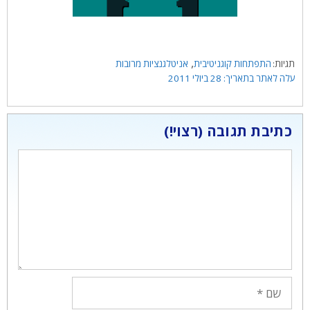
תגיות
,
התפתחות קוגניטיבית
אניטלגנציות מרובות
28 ביולי 2011
כתיבת תגובה
תגובה
שם