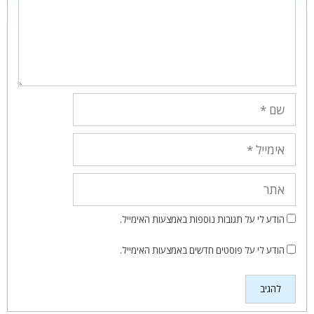
שם
אימייל
אתר
הודע לי על תגובות נוספות באמצעות האימייל.
הודע לי על פוסטים חדשים באמצעות האימייל.