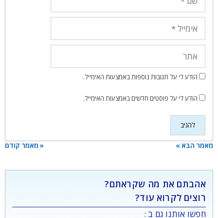
אימייל
אתר
הודע לי על תגובות נוספות באמצעות האימייל.
הודע לי על פוסטים חדשים באמצעות האימייל.
מאמר הבא »
« מאמר קודם
אהבתם את מה שקראתם?
רוצים לקרוא עוד?
חפשו אותנו גם ב :