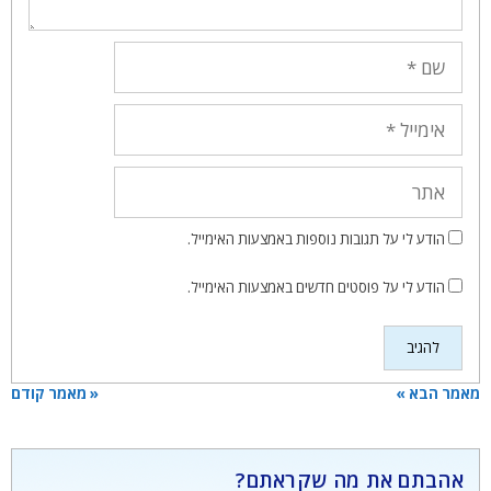
שם
אימייל
אתר
הודע לי על תגובות נוספות באמצעות האימייל.
הודע לי על פוסטים חדשים באמצעות האימייל.
מאמר הבא »
« מאמר קודם
אהבתם את מה שקראתם?