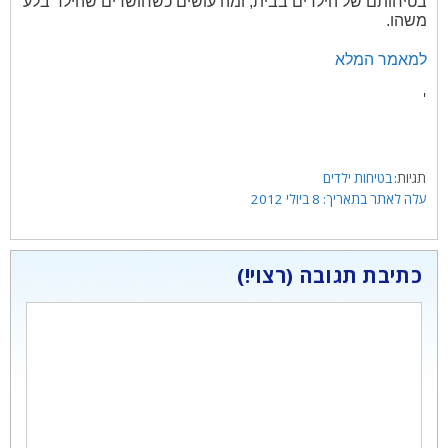
בטיחותם של הילדים בבית, ומה עושים כשחושדים שהילד בלע
משהו.
למאמר המלא
'
תגיות
בטיחות ילדים
8 ביולי 2012
כתיבת תגובה
תגובה