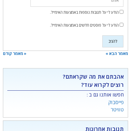
הודע לי על תגובות נוספות באמצעות האימייל.
הודע לי על פוסטים חדשים באמצעות האימייל.
מאמר הבא »
« מאמר קודם
אהבתם את מה שקראתם?
רוצים לקרוא עוד?
חפשו אותנו גם ב :
פייסבוק
טוויטר
תגובות אחרונות