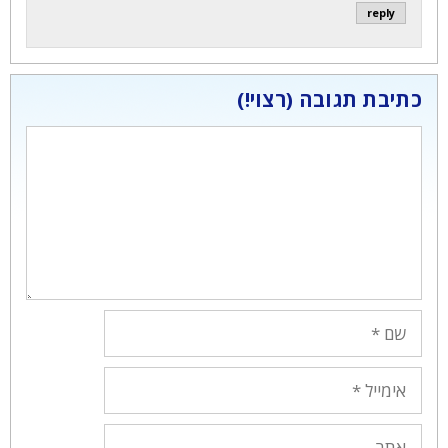
reply
כתיבת תגובה
תגובה
שם
אימייל
אתר