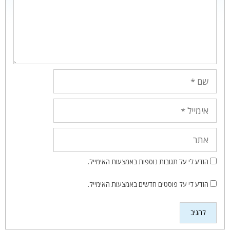
שם
אימייל
אתר
הודע לי על תגובות נוספות באמצעות האימייל.
הודע לי על פוסטים חדשים באמצעות האימייל.