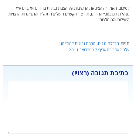
לסיכום: מאמר זה הציג את החשיבות של הצבת גבולות ברורים ועקביים ע"י
מנהלת הגן בפניי ההורים, תוך ציון הקשיים העולים התהליך והתמקדות הרצויות,
היעילות והמומלצות.
תגיות
,
הדרכת גננות
הצבת גבולות להורי הגן
7 בפברואר 2011
כתיבת תגובה
תגובה