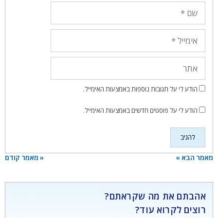
שם
אימייל
אתר
הודע לי על תגובות נוספות באמצעות האימייל.
הודע לי על פוסטים חדשים באמצעות האימייל.
מאמר הבא »
« מאמר קודם
אהבתם את מה שקראתם?
רוצים לקרוא עוד?