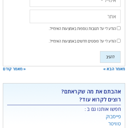
אתר
הודע לי על תגובות נוספות באמצעות האימייל.
הודע לי על פוסטים חדשים באמצעות האימייל.
מאמר הבא »
« מאמר קודם
אהבתם את מה שקראתם?
רוצים לקרוא עוד?
חפשו אותנו גם ב :
פייסבוק
טוויטר