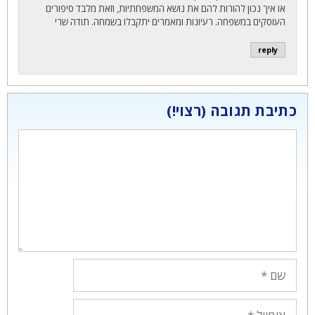
או איך נכון להורות להם את נושא המשפחתיות, וזאת מלבד סיפורים
העוסקים במשפחה. רעיונות ומאמרים יתקבלו בשמחה. תודה שרי
reply
כתיבת תגובה
תגובה
שם
אימייל