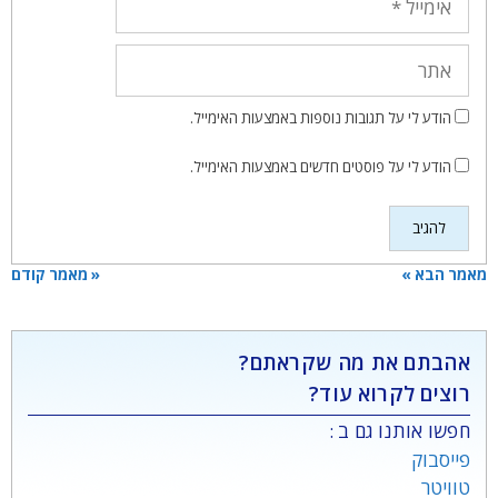
אתר
הודע לי על תגובות נוספות באמצעות האימייל.
הודע לי על פוסטים חדשים באמצעות האימייל.
מאמר הבא »
« מאמר קודם
אהבתם את מה שקראתם?
רוצים לקרוא עוד?
חפשו אותנו גם ב :
פייסבוק
טוויטר