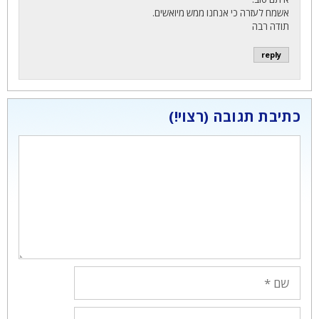
אשמח לעזרה כי אנחנו ממש מיואשים.
תודה רבה
reply
כתיבת תגובה
תגובה
שם
אימייל