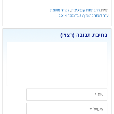
תגיות
,
התפתחות קוגניטיבית
למידה מתווכת
5 בדצמבר 2014
כתיבת תגובה
תגובה
שם
אימייל