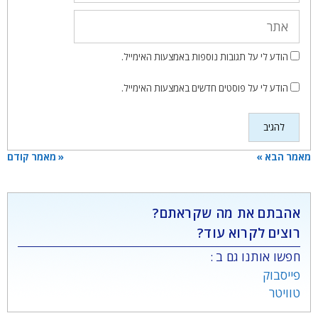
אתר
הודע לי על תגובות נוספות באמצעות האימייל.
הודע לי על פוסטים חדשים באמצעות האימייל.
מאמר הבא »
« מאמר קודם
אהבתם את מה שקראתם?
רוצים לקרוא עוד?
חפשו אותנו גם ב :
פייסבוק
טוויטר