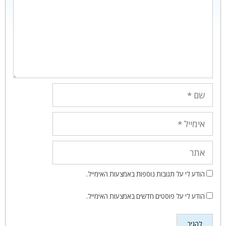
שם
אימייל
אתר
הודע לי על תגובות נוספות באמצעות האימייל.
הודע לי על פוסטים חדשים באמצעות האימייל.