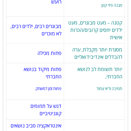
רועש
מבנה פיזי קטן
קטנה – מעט מבוגרים, מעט
מבוגרים רבים, ילדים רבים,
ילדים יחסים קרובים/הכרות
לא מוכרים
אישית
מסגרת יותר מקבלת, ערה
פחות מכילה
להבדלים אינדיבידואליים
יותר תשומת לב לנושא
פחות מיקוד בנושא
החברתי,
החברתי
תמיכה וליווי צמוד
פחות זמן למשחק
דגש על תחומים
קוגניטיביים
אינטראקציה סביב נושאים