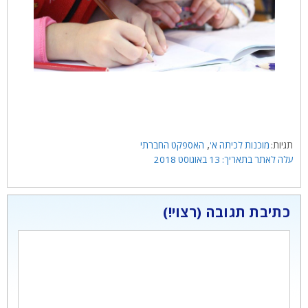
תגיות
,
מוכנות לכיתה א'
האספקט החברתי
13 באוגוסט 2018
כתיבת תגובה
תגובה