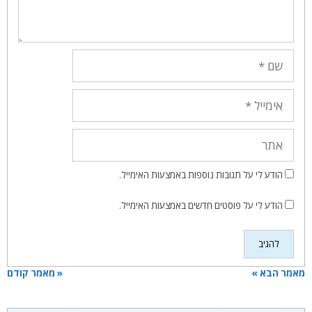
שם
אימייל
אתר
הודע לי על תגובות נוספות באמצעות האימייל.
הודע לי על פוסטים חדשים באמצעות האימייל.
מאמר הבא »
« מאמר קודם