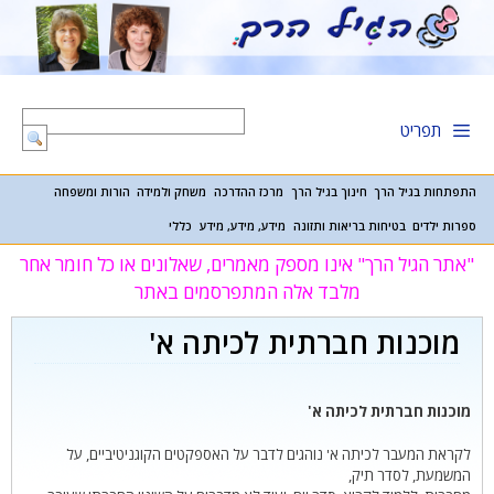
דלג
תוכן
תפריט
התפתחות בגיל הרך
חינוך בגיל הרך
מרכז ההדרכה
משחק ולמידה
הורות ומשפחה
ספרות ילדים
בטיחות בריאות ותזונה
מידע, מידע, מידע
כללי
"אתר הגיל הרך" אינו מספק מאמרים, שאלונים או כל חומר אחר
מלבד אלה המתפרסמים באתר
מוכנות חברתית לכיתה א'
מוכנות חברתית לכיתה א'
לקראת המעבר לכיתה א' נוהגים לדבר על האספקטים הקוגניטיביים, על
המשמעת, לסדר תיק,