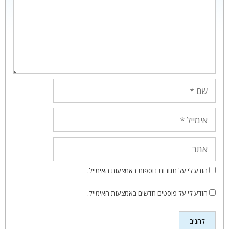
שם
אימייל
אתר
הודע לי על תגובות נוספות באמצעות האימייל.
הודע לי על פוסטים חדשים באמצעות האימייל.