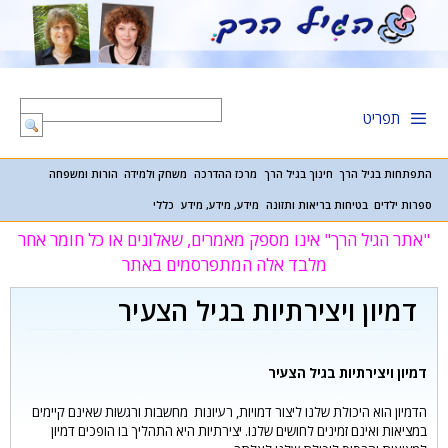
דלג
תוכן
תפריט
התפתחות בגיל הרך
חינוך בגיל הרך
מרכז ההדרכה
משחק ולמידה
הורות ומשפחה
ספרות ילדים
בטיחות בריאות ותזונה
מידע, מידע, מידע
כללי
"אתר הגיל הרך" אינו מספק מאמרים, שאלונים או כל חומר אחר
מלבד אלה המתפרסמים באתר
דמיון ויצירתיות בגיל הצעיר
דמיון ויצירתיות בגיל הצעיר
הדמיון הוא היכולת שלנו ליצור דמויות, רעיונות מחשבות ורגשות שאינם קיימים
במציאות ואינם זמינים לחושים שלנו. יצירתיות היא התהליך בו הופכים דמיון