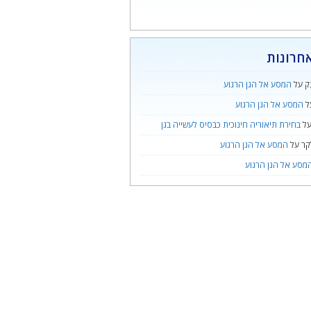
חרונות
ק
על
המסע אל הגן הרגוע
ל
המסע אל הגן הרגוע
ל
בחירת תיאוריה חינוכית כבסיס לעשייה בגן
קר
על
המסע אל הגן הרגוע
מסע אל הגן הרגוע