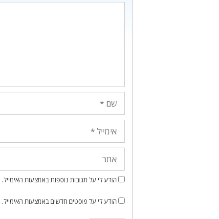
תגובה
שם
אימייל
אתר
הודע לי על תגובות נוספות באמצעות האימייל.
הודע לי על פוסטים חדשים באמצעות האימייל.