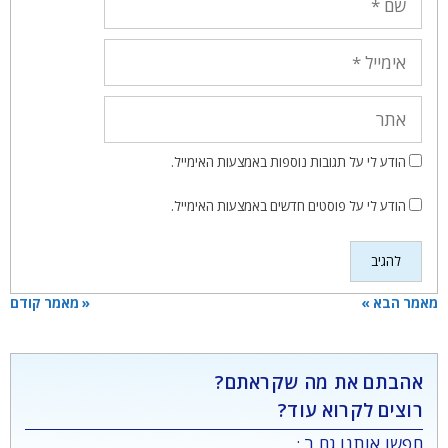
אימייל
אתר
הודע לי על תגובות נוספות באמצעות האימייל.
הודע לי על פוסטים חדשים באמצעות האימייל.
מאמר הבא »
« מאמר קודם
אהבתם את מה שקראתם?
רוצים לקרוא עוד?
חפשו אותנו גם ב :