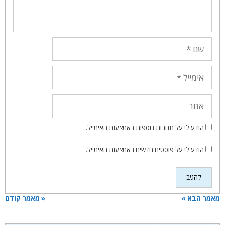
שם
אימייל
אתר
הודע לי על תגובות נוספות באמצעות האימייל.
הודע לי על פוסטים חדשים באמצעות האימייל.
מאמר הבא »
« מאמר קודם