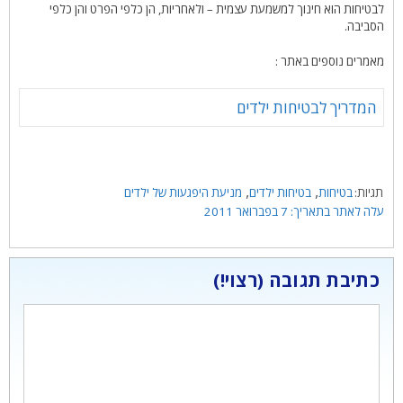
לבטיחות הוא חינוך למשמעת עצמית – ולאחריות, הן כלפי הפרט והן כלפי
הסביבה.
מאמרים נוספים באתר :
המדריך לבטיחות ילדים
תגיות
,
,
בטיחות
בטיחות ילדים
מניעת היפגעות של ילדים
7 בפברואר 2011
כתיבת תגובה
תגובה