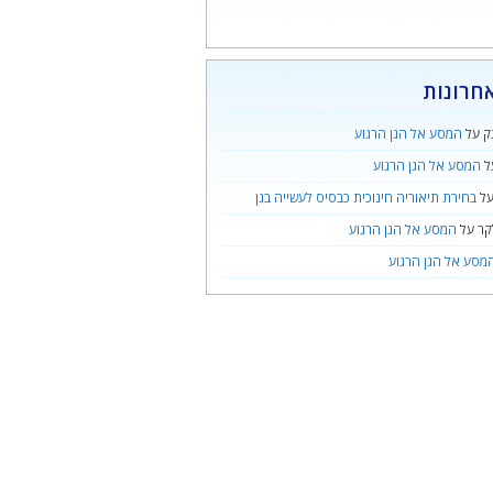
חרונות
ק
על
המסע אל הגן הרגוע
ל
המסע אל הגן הרגוע
ל
בחירת תיאוריה חינוכית כבסיס לעשייה בגן
קר
על
המסע אל הגן הרגוע
מסע אל הגן הרגוע