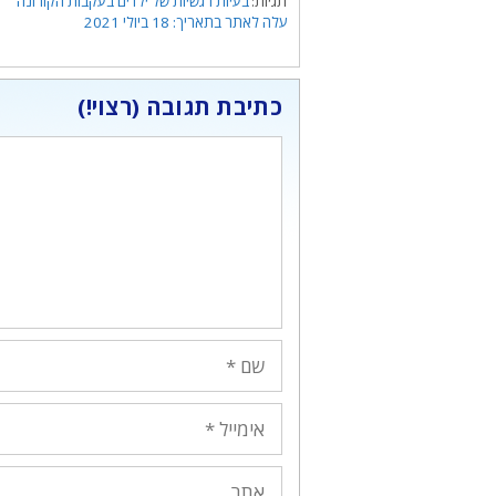
בעיות רגשיות של ילדים בעקבות הקורונה
18 ביולי 2021
כתיבת תגובה
תגובה
שם
אימייל
אתר