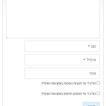
שם
אימייל
אתר
הודע לי על תגובות נוספות באמצעות האימייל.
הודע לי על פוסטים חדשים באמצעות האימייל.