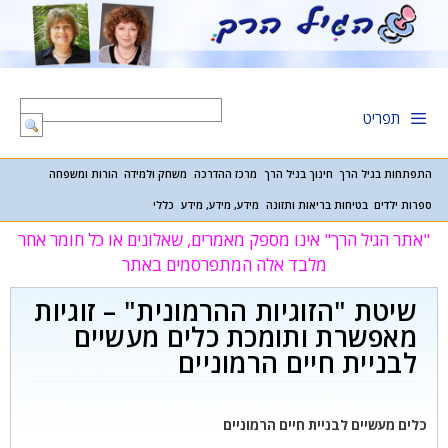
דלג
תוכן
תפריט
התפתחות בגיל הרך
חינוך בגיל הרך
מרכז ההדרכה
משחק ולמידה
הורות ומשפחה
ספרות ילדים
בטיחות בריאות ותזונה
מידע, מידע, מידע
כללי
"אתר הגיל הרך" אינו מספק מאמרים, שאלונים או כל חומר אחר
מלבד אלה המתפרסמים באתר
שיטת "הזוגיות ההרמונית" – זוגיות
מאפשרת ותומכת כלים מעשיים
לבניית חיים הרמוניים
כלים מעשיים לבניית חיים הרמוניים