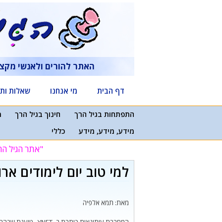
דלג
תוכן
האתר להורים ולאנשי מקצ
דף הבית
מי אנחנו
שאלות ותש
התפתחות בגיל הרך
חינוך בגיל הרך
מ
מידע, מידע, מידע
כללי
"אתר הגיל הר
למי טוב יום לימודים אר
מאת: תמא אלפיה