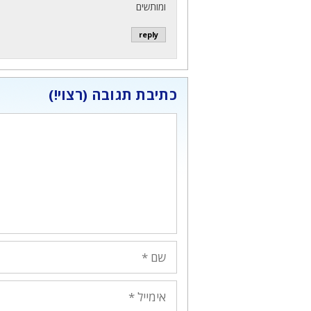
ומותשים
reply
כתיבת תגובה
תגובה
שם
אימייל