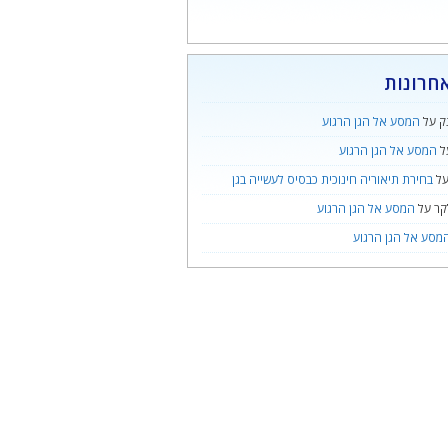
חרונות
ק
על
המסע אל הגן הרגוע
ל
המסע אל הגן הרגוע
ל
בחירת תיאוריה חינוכית כבסיס לעשייה בגן
קר
על
המסע אל הגן הרגוע
מסע אל הגן הרגוע