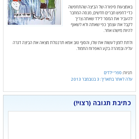
באמצעות סיפורה של הביצה שהתחפשה
כדי לחפש חברים חדשים, מנסה המחבר
להעביר את המסר לילד שאתה צריך
לקבל את עצמך כפי שאתה ולא לשאוף
להיות מישהו אחר.
ולתת לזמן לעשות את שלו, והסוף טוב אמא תרנגולת מצאה את הביצה דגרה
עליה ובמהרה בקע האפרוח החמוד.
תגיות
ספרי ילדים
3 בנובמבר 2013
כתיבת תגובה
תגובה