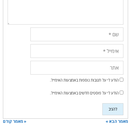
שם
אימייל
אתר
הודע לי על תגובות נוספות באמצעות האימייל.
הודע לי על פוסטים חדשים באמצעות האימייל.
מאמר הבא »
« מאמר קודם