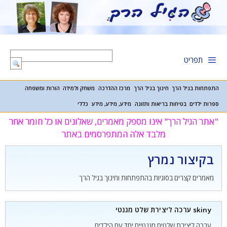
דלג
תוכן
תפריט
התפתחות בגיל הרך
חינוך בגיל הרך
מרכז ההדרכה
משחק ולמידה
הורות ומשפחה
ספרות ילדים
בטיחות בריאות ותזונה
מידע, מידע, מידע
כללי
"אתר הגיל הרך" אינו מספק מאמרים, שאלונים או כל חומר אחר
מלבד אלה המתפרסמים באתר
בקיצור נמרץ
מאמרים קצרים בסוגיות בהתפתחות וחינוך בגיל הרך
skiny ערכה ליצירת שלט מגנטי
ערכה ליצירת שלטים מגנטיים יחד עם הילדים