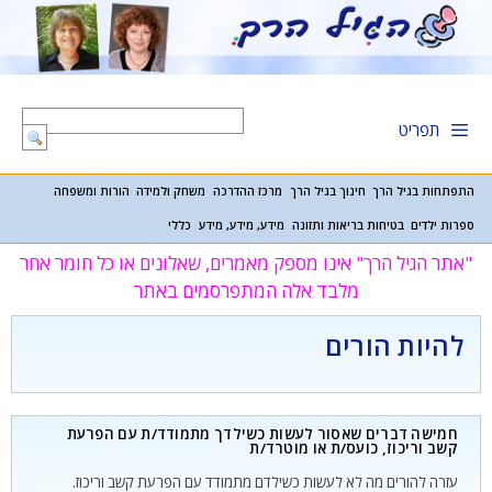
דלג
תוכן
תפריט
התפתחות בגיל הרך
חינוך בגיל הרך
מרכז ההדרכה
משחק ולמידה
הורות ומשפחה
ספרות ילדים
בטיחות בריאות ותזונה
מידע, מידע, מידע
כללי
"אתר הגיל הרך" אינו מספק מאמרים, שאלונים או כל חומר אחר
מלבד אלה המתפרסמים באתר
להיות הורים
חמישה דברים שאסור לעשות כשילדך מתמודד/ת עם הפרעת
קשב וריכוז, כועס/ת או מוטרד/ת
עזרה להורים מה לא לעשות כשילדם מתמודד עם הפרעת קשב וריכוז.