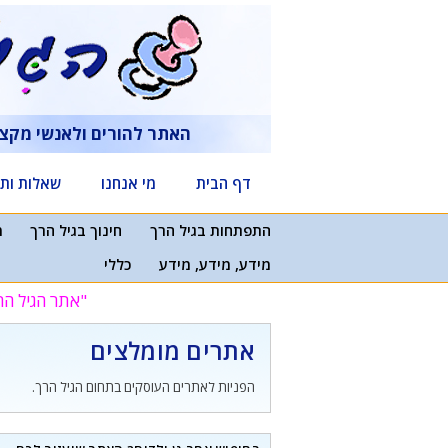
דלג
תוכן
האתר להורים ולאנשי מקצ
דף הבית
מי אנחנו
שאלות ותש
התפתחות בגיל הרך
חינוך בגיל הרך
מ
מידע, מידע, מידע
כללי
"אתר הגיל הר
אתרים מומלצים
הפניות לאתרים העוסקים בתחום הגיל הרך.