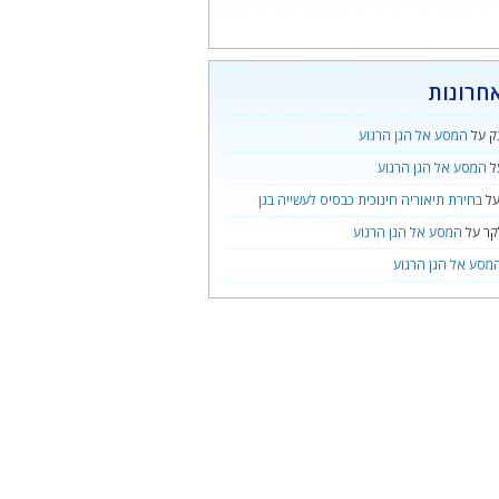
חרונות
ק
על
המסע אל הגן הרגוע
ל
המסע אל הגן הרגוע
ל
בחירת תיאוריה חינוכית כבסיס לעשייה בגן
קר
על
המסע אל הגן הרגוע
מסע אל הגן הרגוע