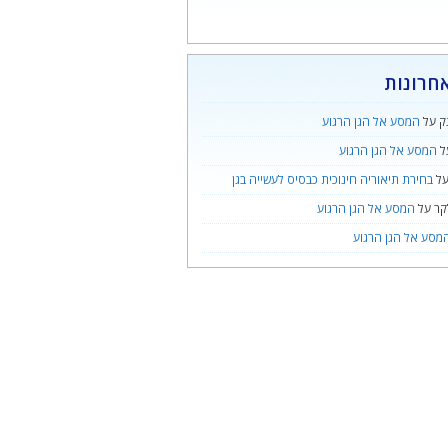
חרונות
ק
על
המסע אל הגן הרגוע
ל
המסע אל הגן הרגוע
ל
בחירת תיאוריה חינוכית כבסיס לעשייה בגן
קר
על
המסע אל הגן הרגוע
מסע אל הגן הרגוע