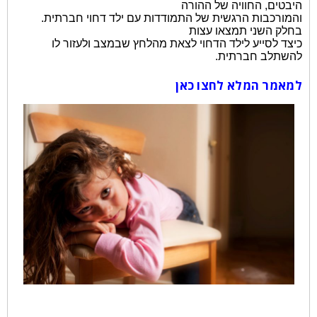
היבטים, החוויה של ההורה
והמורכבות הרגשית של התמודדות עם ילד דחוי חברתית.
בחלק השני תמצאו עצות
כיצד לסייע לילד הדחוי לצאת מהלחץ שבמצב ולעזור לו
להשתלב חברתית.
למאמר המלא לחצו כאן