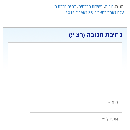
תגיות
,
,
הורות
כשירות חברתית
דחייה חברתית
23 באפריל 2012
כתיבת תגובה
תגובה
שם
אימייל