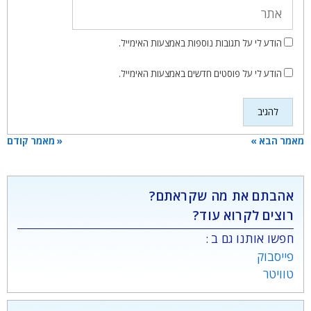
אתר
הודע לי על תגובות נוספות באמצעות האימייל.
הודע לי על פוסטים חדשים באמצעות האימייל.
מאמר הבא »
« מאמר קודם
אהבתם את מה שקראתם?
רוצים לקרוא עוד?
חפשו אותנו גם ב :
פייסבוק
טוויטר