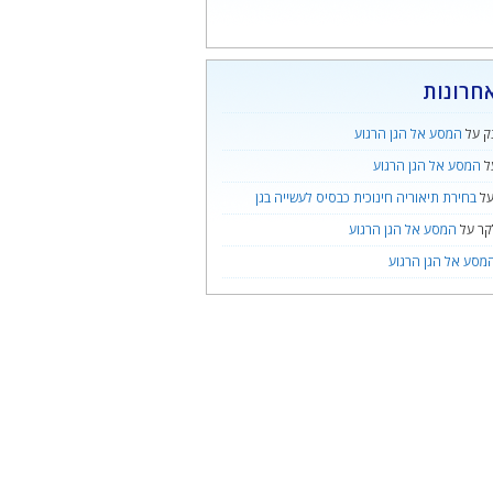
חרונות
ק
על
המסע אל הגן הרגוע
ל
המסע אל הגן הרגוע
ל
בחירת תיאוריה חינוכית כבסיס לעשייה בגן
קר
על
המסע אל הגן הרגוע
מסע אל הגן הרגוע